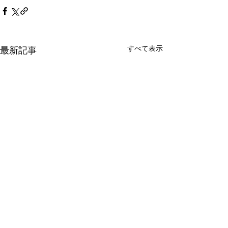
すべて表示
最新記事