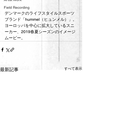
Field Recording
デンマークのライフスタイルスポーツ
ブランド「hummel（ヒュンメル）」。
ヨーロッパを中心に拡大しているスニ
ーカー、2019春夏シーズンのイメージ
ムービー。
すべて表示
最新記事