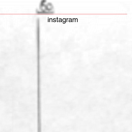
instagram