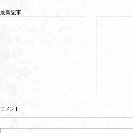
最新記事
コメント