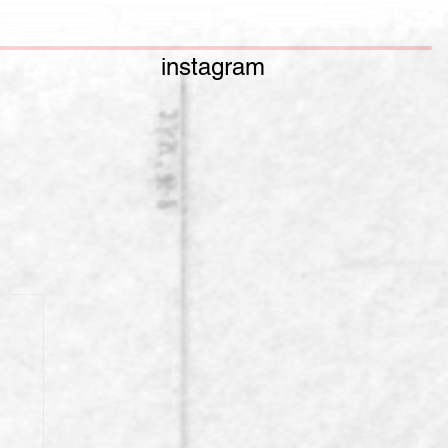
instagram