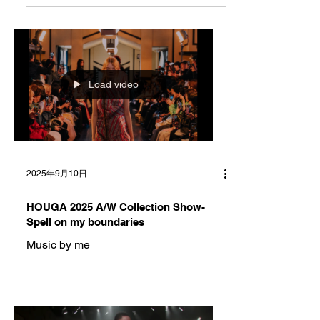
Load video
2025年9月10日
HOUGA 2025 A/W Collection Show-
Spell on my boundaries
Music by me