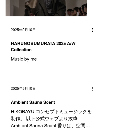
2025年9月10日
HARUNOBUMURATA 2025 A/W
Collection
Music by me
2025年9月10日
Ambient Sauna Scent
HIKOBAYU コンセプトミュージックを
制作。 以下公式ウェブより抜粋
Ambient Sauna Scent 香りは、空間を