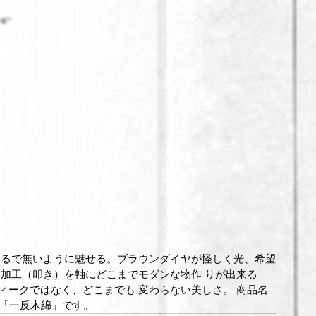
まるで無いように魅せる。ブラウンダイヤが怪しく光、希望
な加工（叩き）を軸にどこまでモダンな物作 りが出来る
ィークではなく、どこまでも 変わらない美しさ。 商品名
妖怪「一反木綿」です。