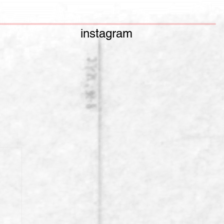
instagram