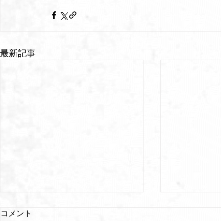
最新記事
コメント