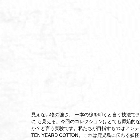
見えない物の強さ。 一本の線を叩くと言う技法で
に も見える。今回のコレクションはとても原始的
か？と言う実験です。私たちが目指すものはアンテ
TEN YEARD COTTON。これは鹿児島に伝わる