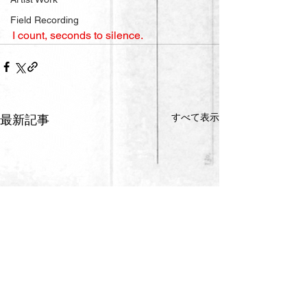
Field Recording
I count, seconds to silence.
すべて表示
最新記事