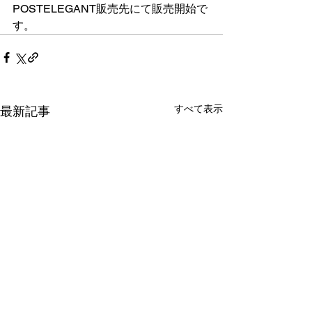
POSTELEGANT販売先にて販売開始で
す。
すべて表示
最新記事